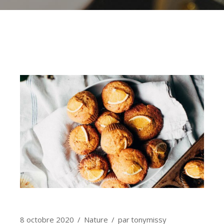
8 octobre 2020
Nature
par
tonymissy