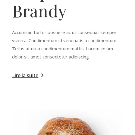
Brandy
Accumsan tortor posuere ac ut consequat semper
viverra. Condimentum id venenatis a condimentum.
Tellus at urna condimentum mattis. Lorem ipsum
dolor sit amet consectetur adipiscing
Lire la suite