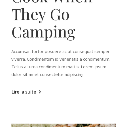
They Go
Camping
Accumsan tortor posuere ac ut consequat semper
viverra. Condimentum id venenatis a condimentum.
Tellus at urna condimentum mattis. Lorem ipsum
dolor sit amet consectetur adipiscing
Lire la suite