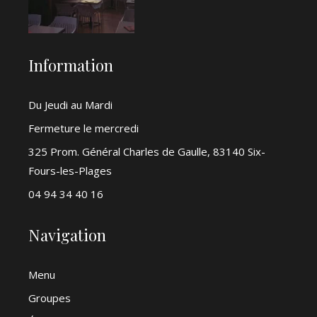
Information
Du Jeudi au Mardi
Fermeture le mercredi
325 Prom. Général Charles de Gaulle, 83140 Six-
Fours-les-Plages
04 94 34 40 16
Navigation
Menu
Groupes