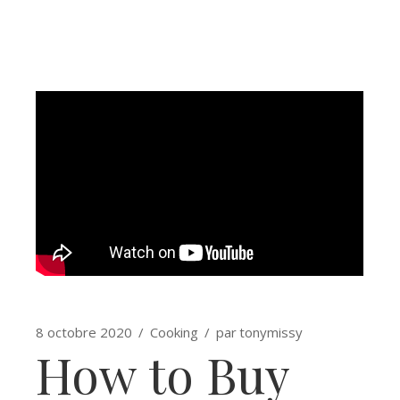
8 octobre 2020
Cooking
par
tonymissy
How to Buy