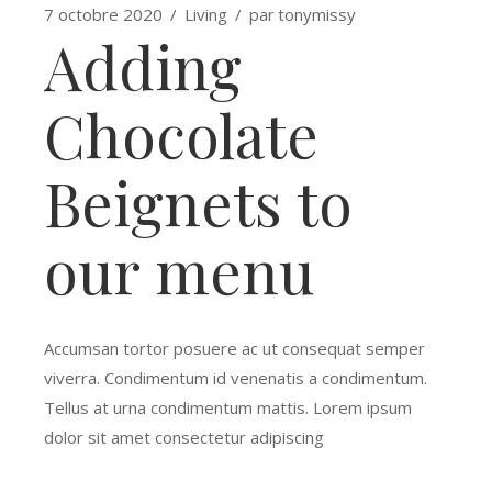
7 octobre 2020
Living
par
tonymissy
Adding
Chocolate
Beignets to
our menu
Accumsan tortor posuere ac ut consequat semper
viverra. Condimentum id venenatis a condimentum.
Tellus at urna condimentum mattis. Lorem ipsum
dolor sit amet consectetur adipiscing