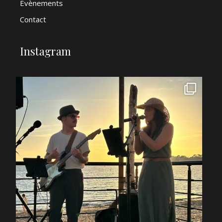
Évènements
Contact
Instagram