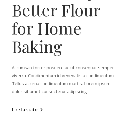
Better Flour
for Home
Baking
Accumsan tortor posuere ac ut consequat semper
viverra. Condimentum id venenatis a condimentum.
Tellus at urna condimentum mattis. Lorem ipsum
dolor sit amet consectetur adipiscing
Lire la suite