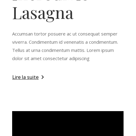
Lasagna
Accumsan tortor posuere ac ut consequat semper
viverra. Condimentum id venenatis a condimentum.
Tellus at urna condimentum mattis. Lorem ipsum
dolor sit amet consectetur adipiscing
Lire la suite