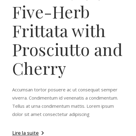
Five-Herb
Frittata with
Prosciutto and
Cherry
Accumsan tortor posuere ac ut consequat semper
viverra. Condimentum id venenatis a condimentum.
Tellus at urna condimentum mattis. Lorem ipsum
dolor sit amet consectetur adipiscing
Lire la suite