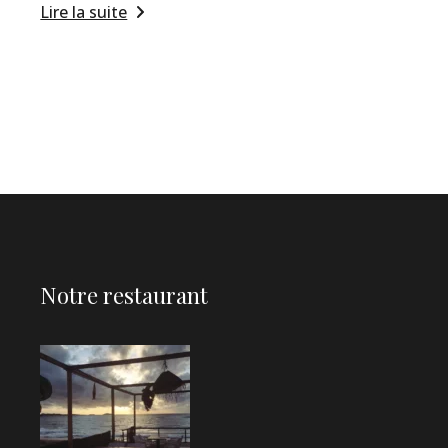
Lire la suite
Notre restaurant