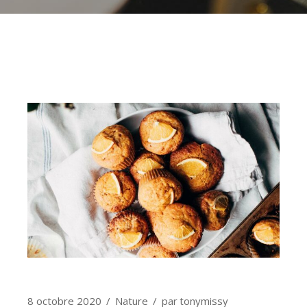
8 octobre 2020
Nature
par
tonymissy