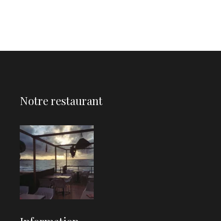
Notre restaurant