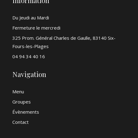
Information
Du Jeudi au Mardi
Fermeture le mercredi
325 Prom. Général Charles de Gaulle, 83140 Six-
Fours-les-Plages
04 94 34 40 16
Navigation
Menu
Groupes
Évènements
Contact