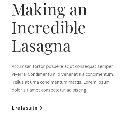
Making an
Incredible
Lasagna
Accumsan tortor posuere ac ut consequat semper
viverra. Condimentum id venenatis a condimentum.
Tellus at urna condimentum mattis. Lorem ipsum
dolor sit amet consectetur adipiscing
Lire la suite