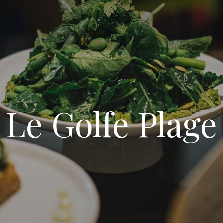
Le Golfe Plage