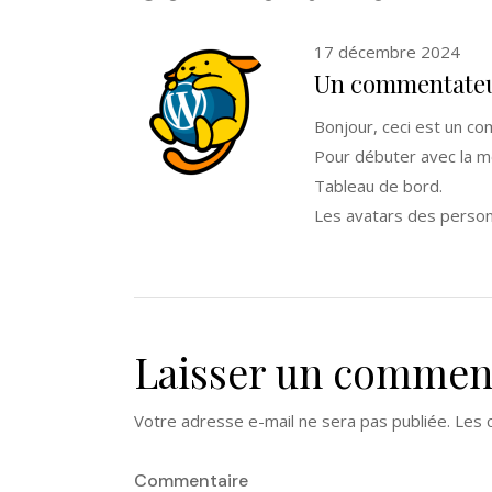
17 décembre 2024
Un commentateu
Bonjour, ceci est un c
Pour débuter avec la mo
Tableau de bord.
Les avatars des perso
Laisser un commen
Votre adresse e-mail ne sera pas publiée.
Les 
Commentaire