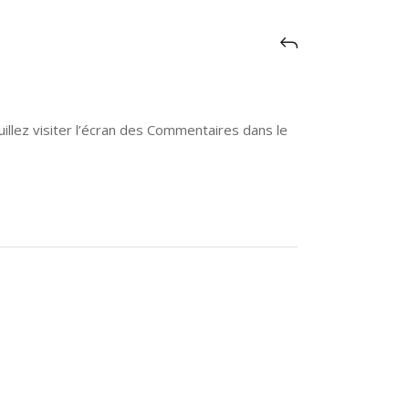
illez visiter l’écran des Commentaires dans le