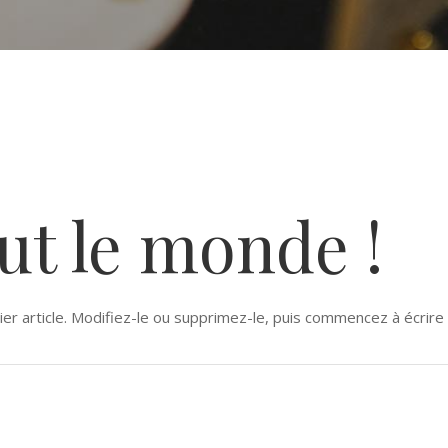
ut le monde !
r article. Modifiez-le ou supprimez-le, puis commencez à écrire 