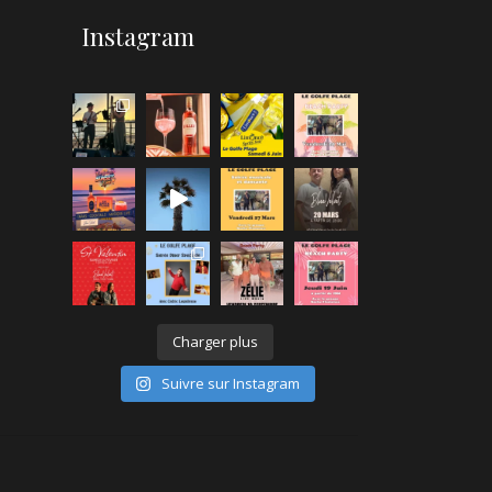
Instagram
Charger plus
Suivre sur Instagram